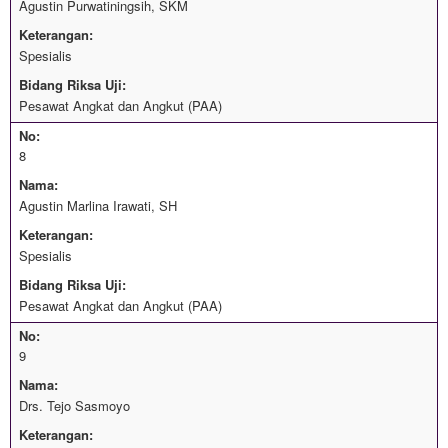
Agustin Purwatiningsih, SKM
Keterangan:
Spesialis
Bidang Riksa Uji:
Pesawat Angkat dan Angkut (PAA)
No:
8
Nama:
Agustin Marlina Irawati, SH
Keterangan:
Spesialis
Bidang Riksa Uji:
Pesawat Angkat dan Angkut (PAA)
No:
9
Nama:
Drs. Tejo Sasmoyo
Keterangan: