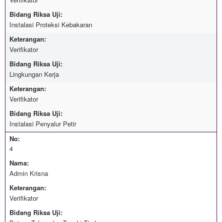
Bidang Riksa Uji:
Instalasi Proteksi Kebakaran
Keterangan:
Verifikator
Bidang Riksa Uji:
Lingkungan Kerja
Keterangan:
Verifikator
Bidang Riksa Uji:
Instalasi Penyalur Petir
No:
4
Nama:
Admin Krisna
Keterangan:
Verifikator
Bidang Riksa Uji: